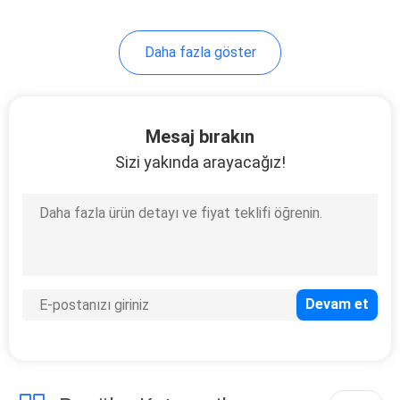
Daha fazla göster
Mesaj bırakın
Sizi yakında arayacağız!