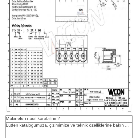
Makineleri nasıl kurabilirim?
Lütfen katalogumuza, çizimimize ve teknik özelliklerine bakın ...