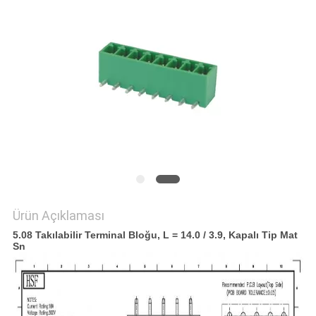
POLICY
Ürün Açıklaması
5.08 Takılabilir Terminal Bloğu, L = 14.0 / 3.9, Kapalı Tip Mat
Sn